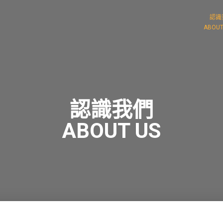
認識
ABOUT
認識我們
ABOUT US